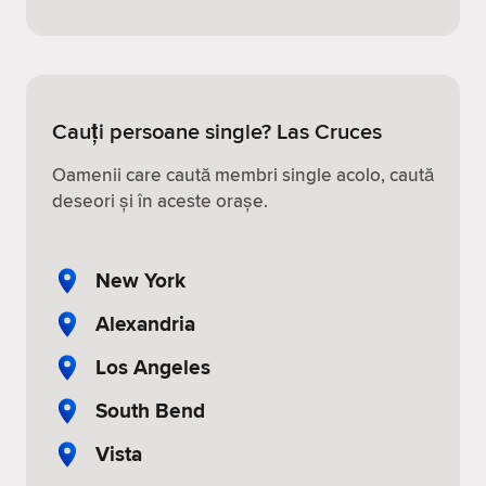
Cauți persoane single? Las Cruces
Oamenii care caută membri single acolo, caută
deseori și în aceste orașe.
New York
Alexandria
Los Angeles
South Bend
Vista