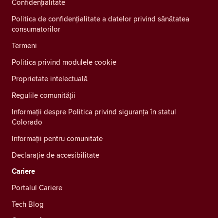
Confidenţialitate
Politica de confidențialitate a datelor privind sănătatea
consumatorilor
Termeni
Politica privind modulele cookie
Proprietate intelectuală
Regulile comunității
Informații despre Politica privind siguranța în statul
Colorado
Informații pentru comunitate
Declarație de accesibilitate
Cariere
Portalul Cariere
Tech Blog