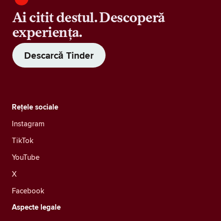
Ai citit destul. Descoperă
experiența.
Descarcă Tinder
Rețele sociale
Instagram
TikTok
YouTube
X
Facebook
Aspecte legale