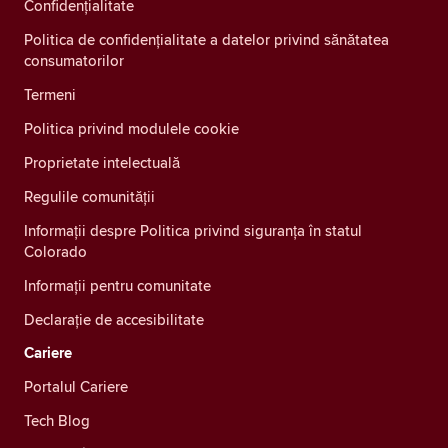
Confidenţialitate
Politica de confidențialitate a datelor privind sănătatea
consumatorilor
Termeni
Politica privind modulele cookie
Proprietate intelectuală
Regulile comunității
Informații despre Politica privind siguranța în statul
Colorado
Informații pentru comunitate
Declarație de accesibilitate
Cariere
Portalul Cariere
Tech Blog