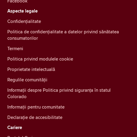
Facebook
Aspecte legale
Confidenţialitate
Politica de confidențialitate a datelor privind sănătatea
consumatorilor
Termeni
Politica privind modulele cookie
Proprietate intelectuală
Regulile comunității
Informații despre Politica privind siguranța în statul
Colorado
Informații pentru comunitate
Declarație de accesibilitate
Cariere