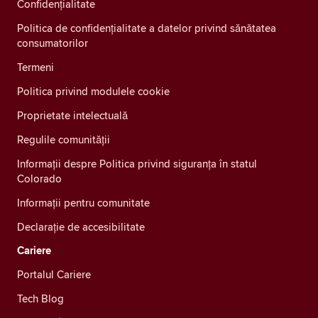
Confidenţialitate
Politica de confidențialitate a datelor privind sănătatea
consumatorilor
Termeni
Politica privind modulele cookie
Proprietate intelectuală
Regulile comunității
Informații despre Politica privind siguranța în statul
Colorado
Informații pentru comunitate
Declarație de accesibilitate
Cariere
Portalul Cariere
Tech Blog