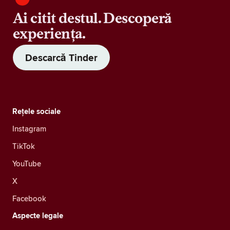
Ai citit destul. Descoperă
experiența.
Descarcă Tinder
Rețele sociale
Instagram
TikTok
YouTube
X
Facebook
Aspecte legale