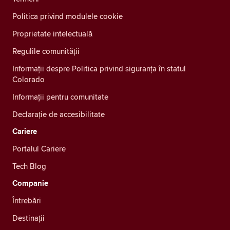
Politica privind modulele cookie
Proprietate intelectuală
Regulile comunității
Informații despre Politica privind siguranța în statul
Colorado
Informații pentru comunitate
Declarație de accesibilitate
Cariere
Portalul Cariere
Tech Blog
Companie
Întrebări
Destinații