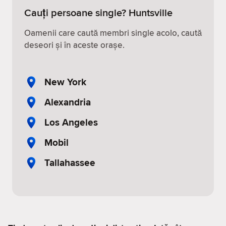
Cauți persoane single? Huntsville
Oamenii care caută membri single acolo, caută
deseori și în aceste orașe.
New York
Alexandria
Los Angeles
Mobil
Tallahassee