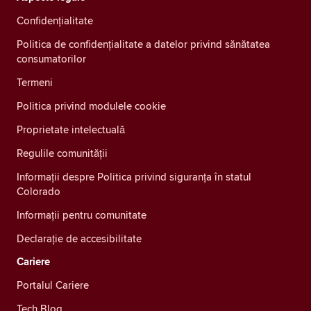
Confidenţialitate
Politica de confidențialitate a datelor privind sănătatea
consumatorilor
Termeni
Politica privind modulele cookie
Proprietate intelectuală
Regulile comunității
Informații despre Politica privind siguranța în statul
Colorado
Informații pentru comunitate
Declarație de accesibilitate
Cariere
Portalul Cariere
Tech Blog