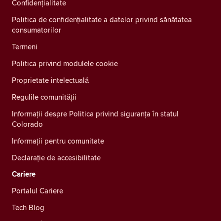
Confidenţialitate
Politica de confidențialitate a datelor privind sănătatea
consumatorilor
Termeni
Politica privind modulele cookie
Proprietate intelectuală
Regulile comunității
Informații despre Politica privind siguranța în statul
Colorado
Informații pentru comunitate
Declarație de accesibilitate
Cariere
Portalul Cariere
Tech Blog