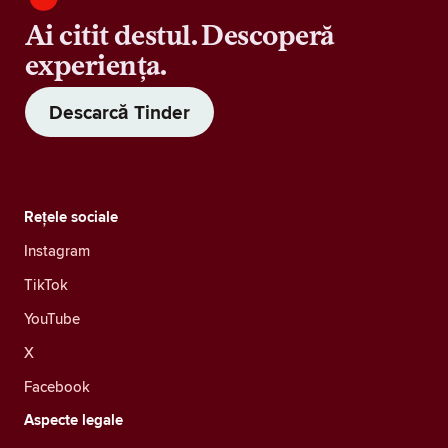
Ai citit destul. Descoperă
experiența.
Descarcă Tinder
Rețele sociale
Instagram
TikTok
YouTube
X
Facebook
Aspecte legale