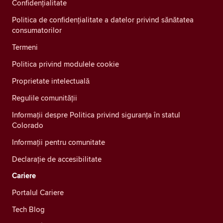
Confidenţialitate
Politica de confidențialitate a datelor privind sănătatea
consumatorilor
Termeni
Politica privind modulele cookie
Proprietate intelectuală
Regulile comunității
Informații despre Politica privind siguranța în statul
Colorado
Informații pentru comunitate
Declarație de accesibilitate
Cariere
Portalul Cariere
Tech Blog