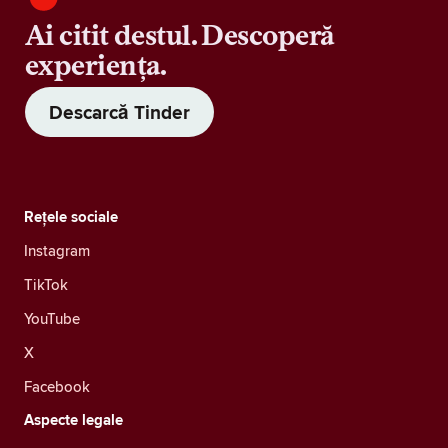
Ai citit destul. Descoperă
experiența.
Descarcă Tinder
Rețele sociale
Instagram
TikTok
YouTube
X
Facebook
Aspecte legale