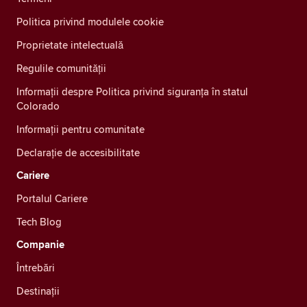
Politica privind modulele cookie
Proprietate intelectuală
Regulile comunității
Informații despre Politica privind siguranța în statul
Colorado
Informații pentru comunitate
Declarație de accesibilitate
Cariere
Portalul Cariere
Tech Blog
Companie
Întrebări
Destinații