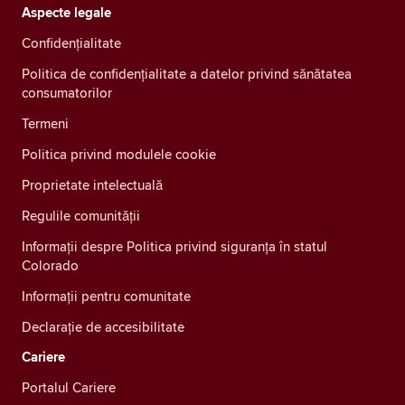
Aspecte legale
Confidenţialitate
Politica de confidențialitate a datelor privind sănătatea
consumatorilor
Termeni
Politica privind modulele cookie
Proprietate intelectuală
Regulile comunității
Informații despre Politica privind siguranța în statul
Colorado
Informații pentru comunitate
Declarație de accesibilitate
Cariere
Portalul Cariere