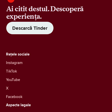
Ai citit destul. Descoperă
experiența.
Descarcă Tinder
Rețele sociale
Instagram
TikTok
YouTube
X
Facebook
Aspecte legale