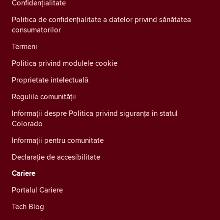
Confidenţialitate
Politica de confidențialitate a datelor privind sănătatea
consumatorilor
Termeni
Politica privind modulele cookie
Proprietate intelectuală
Regulile comunității
Informații despre Politica privind siguranța în statul
Colorado
Informații pentru comunitate
Declarație de accesibilitate
Cariere
Portalul Cariere
Tech Blog