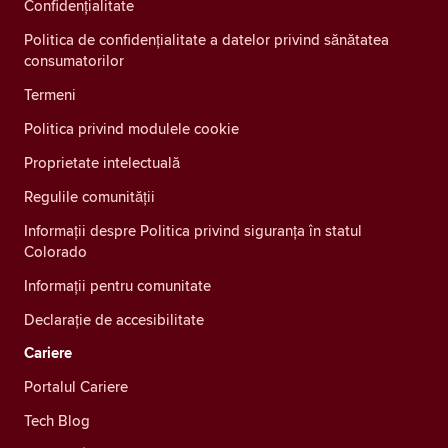
Confidenţialitate
Politica de confidențialitate a datelor privind sănătatea
consumatorilor
Termeni
Politica privind modulele cookie
Proprietate intelectuală
Regulile comunității
Informații despre Politica privind siguranța în statul
Colorado
Informații pentru comunitate
Declarație de accesibilitate
Cariere
Portalul Cariere
Tech Blog