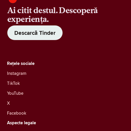
Ai citit destul. Descoperă
experiența.
Descarcă Tinder
Rețele sociale
Instagram
TikTok
YouTube
X
Facebook
Aspecte legale