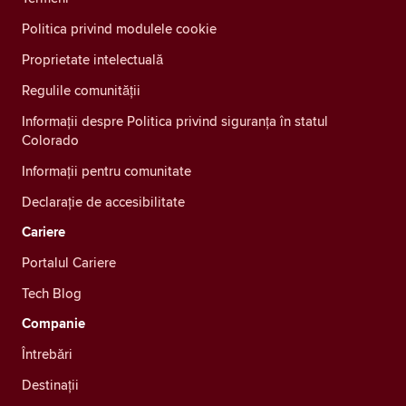
Politica privind modulele cookie
Proprietate intelectuală
Regulile comunității
Informații despre Politica privind siguranța în statul
Colorado
Informații pentru comunitate
Declarație de accesibilitate
Cariere
Portalul Cariere
Tech Blog
Companie
Întrebări
Destinații