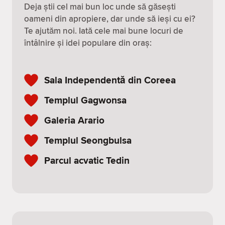
Deja știi cel mai bun loc unde să găsești
oameni din apropiere, dar unde să ieși cu ei?
Te ajutăm noi. Iată cele mai bune locuri de
întâlnire și idei populare din oraș:
Sala Independentă din Coreea
Templul Gagwonsa
Galeria Arario
Templul Seongbulsa
Parcul acvatic Tedin