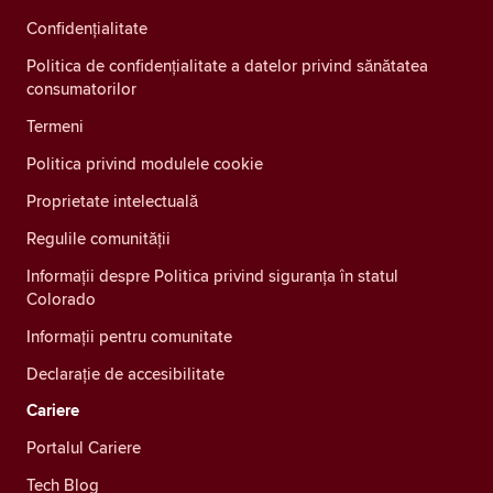
Confidenţialitate
Politica de confidențialitate a datelor privind sănătatea
consumatorilor
Termeni
Politica privind modulele cookie
Proprietate intelectuală
Regulile comunității
Informații despre Politica privind siguranța în statul
Colorado
Informații pentru comunitate
Declarație de accesibilitate
Cariere
Portalul Cariere
Tech Blog