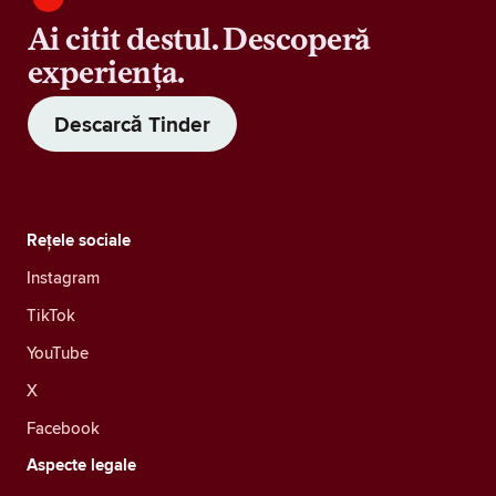
Ai citit destul. Descoperă
experiența.
Descarcă Tinder
Rețele sociale
Instagram
TikTok
YouTube
X
Facebook
Aspecte legale