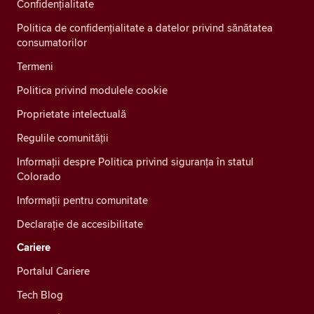
Confidenţialitate
Politica de confidențialitate a datelor privind sănătatea
consumatorilor
Termeni
Politica privind modulele cookie
Proprietate intelectuală
Regulile comunității
Informații despre Politica privind siguranța în statul
Colorado
Informații pentru comunitate
Declarație de accesibilitate
Cariere
Portalul Cariere
Tech Blog