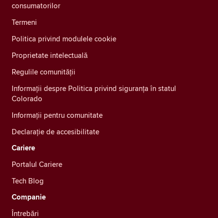
consumatorilor
Termeni
Politica privind modulele cookie
Proprietate intelectuală
Regulile comunității
Informații despre Politica privind siguranța în statul
Colorado
Informații pentru comunitate
Declarație de accesibilitate
Cariere
Portalul Cariere
Tech Blog
Companie
Întrebări