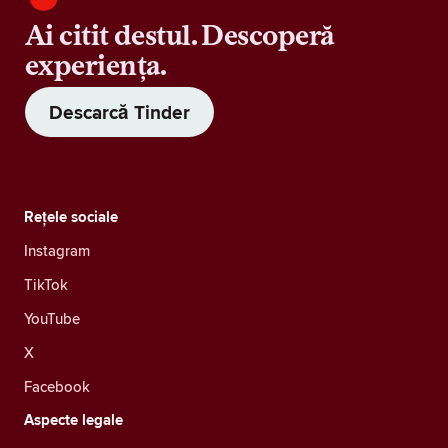
Ai citit destul. Descoperă
experiența.
Descarcă Tinder
Rețele sociale
Instagram
TikTok
YouTube
X
Facebook
Aspecte legale