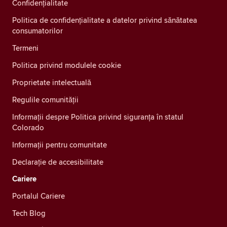
Confidenţialitate
Politica de confidențialitate a datelor privind sănătatea
consumatorilor
Termeni
Politica privind modulele cookie
Proprietate intelectuală
Regulile comunității
Informații despre Politica privind siguranța în statul
Colorado
Informații pentru comunitate
Declarație de accesibilitate
Cariere
Portalul Cariere
Tech Blog