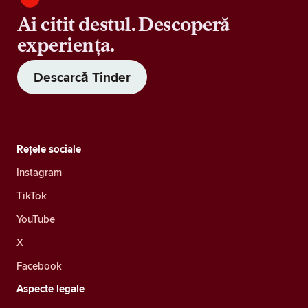
Ai citit destul. Descoperă
experiența.
Descarcă Tinder
Rețele sociale
Instagram
TikTok
YouTube
X
Facebook
Aspecte legale