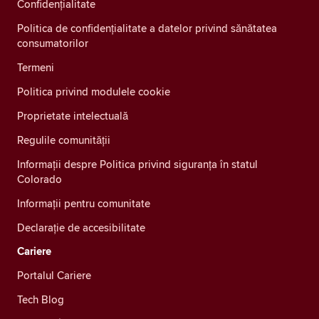
Confidenţialitate
Politica de confidențialitate a datelor privind sănătatea
consumatorilor
Termeni
Politica privind modulele cookie
Proprietate intelectuală
Regulile comunității
Informații despre Politica privind siguranța în statul
Colorado
Informații pentru comunitate
Declarație de accesibilitate
Cariere
Portalul Cariere
Tech Blog