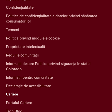
Confidenţialitate
Politica de confidențialitate a datelor privind sănătatea
consumatorilor
Termeni
Politica privind modulele cookie
Proprietate intelectuală
Regulile comunității
Informații despre Politica privind siguranța în statul
Colorado
Informații pentru comunitate
Declarație de accesibilitate
Cariere
Portalul Cariere
Tech Blog