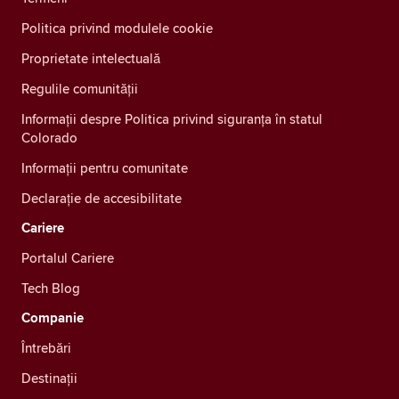
Politica privind modulele cookie
Proprietate intelectuală
Regulile comunității
Informații despre Politica privind siguranța în statul
Colorado
Informații pentru comunitate
Declarație de accesibilitate
Cariere
Portalul Cariere
Tech Blog
Companie
Întrebări
Destinații