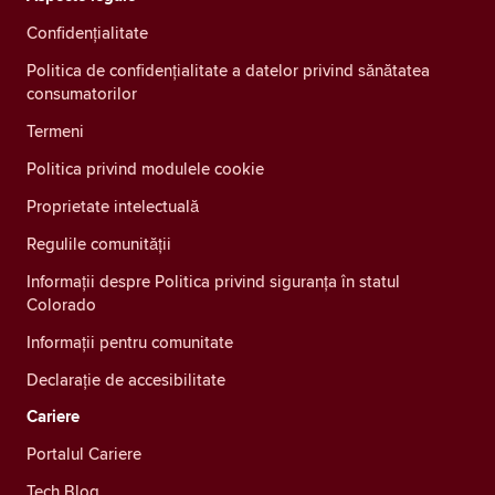
Confidenţialitate
Politica de confidențialitate a datelor privind sănătatea
consumatorilor
Termeni
Politica privind modulele cookie
Proprietate intelectuală
Regulile comunității
Informații despre Politica privind siguranța în statul
Colorado
Informații pentru comunitate
Declarație de accesibilitate
Cariere
Portalul Cariere
Tech Blog