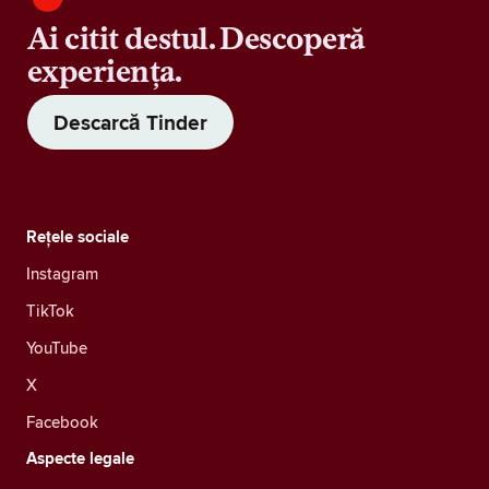
Ai citit destul. Descoperă
experiența.
Descarcă Tinder
Rețele sociale
Instagram
TikTok
YouTube
X
Facebook
Aspecte legale