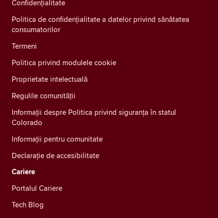
Confidenţialitate
Politica de confidențialitate a datelor privind sănătatea
consumatorilor
Termeni
Politica privind modulele cookie
Proprietate intelectuală
Regulile comunității
Informații despre Politica privind siguranța în statul
Colorado
Informații pentru comunitate
Declarație de accesibilitate
Cariere
Portalul Cariere
Tech Blog