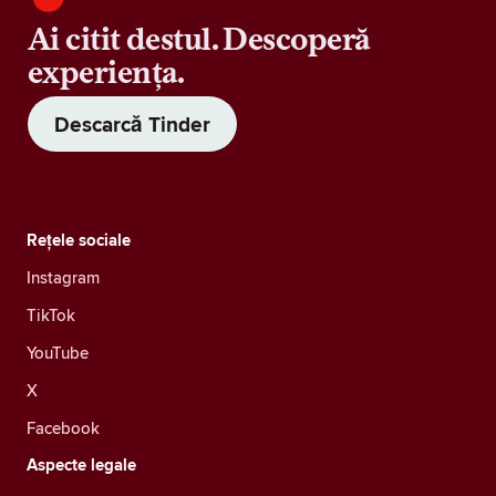
Ai citit destul. Descoperă
experiența.
Descarcă Tinder
Rețele sociale
Instagram
TikTok
YouTube
X
Facebook
Aspecte legale