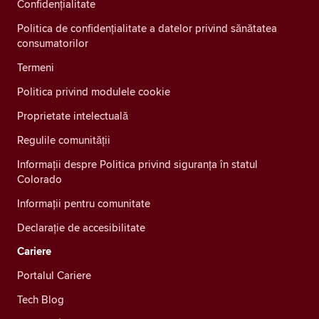
Confidenţialitate
Politica de confidențialitate a datelor privind sănătatea
consumatorilor
Termeni
Politica privind modulele cookie
Proprietate intelectuală
Regulile comunității
Informații despre Politica privind siguranța în statul
Colorado
Informații pentru comunitate
Declarație de accesibilitate
Cariere
Portalul Cariere
Tech Blog