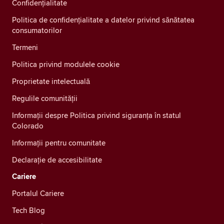
Confidenţialitate
Politica de confidențialitate a datelor privind sănătatea
consumatorilor
Termeni
Politica privind modulele cookie
Proprietate intelectuală
Regulile comunității
Informații despre Politica privind siguranța în statul
Colorado
Informații pentru comunitate
Declarație de accesibilitate
Cariere
Portalul Cariere
Tech Blog