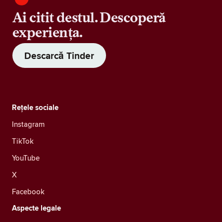
Ai citit destul. Descoperă
experiența.
Descarcă Tinder
Rețele sociale
Instagram
TikTok
YouTube
X
Facebook
Aspecte legale