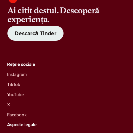
Ai citit destul. Descoperă
experiența.
Descarcă Tinder
Rețele sociale
Instagram
TikTok
YouTube
X
Facebook
Aspecte legale