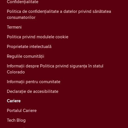
Confidenţialitate
Politica de confidențialitate a datelor privind sănătatea
consumatorilor
Termeni
Politica privind modulele cookie
Proprietate intelectuală
Regulile comunității
Informații despre Politica privind siguranța în statul
Colorado
Informații pentru comunitate
Declarație de accesibilitate
Cariere
Portalul Cariere
Tech Blog