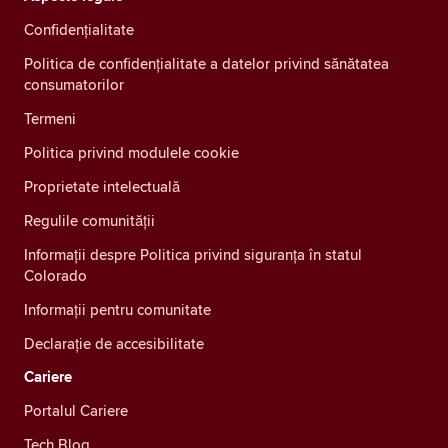
Confidenţialitate
Politica de confidențialitate a datelor privind sănătatea
consumatorilor
Termeni
Politica privind modulele cookie
Proprietate intelectuală
Regulile comunității
Informații despre Politica privind siguranța în statul
Colorado
Informații pentru comunitate
Declarație de accesibilitate
Cariere
Portalul Cariere
Tech Blog