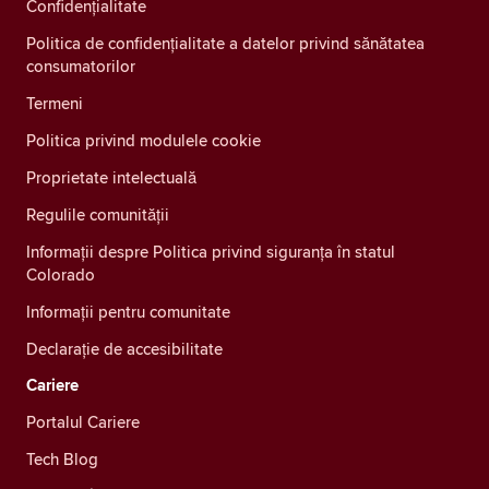
Confidenţialitate
Politica de confidențialitate a datelor privind sănătatea
consumatorilor
Termeni
Politica privind modulele cookie
Proprietate intelectuală
Regulile comunității
Informații despre Politica privind siguranța în statul
Colorado
Informații pentru comunitate
Declarație de accesibilitate
Cariere
Portalul Cariere
Tech Blog