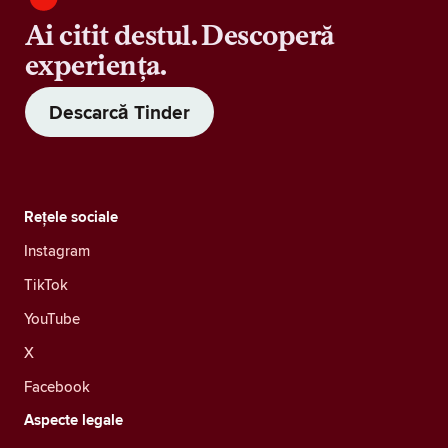
Ai citit destul. Descoperă
experiența.
Descarcă Tinder
Rețele sociale
Instagram
TikTok
YouTube
X
Facebook
Aspecte legale