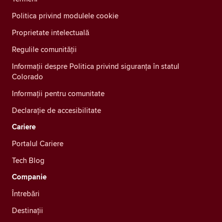
Politica privind modulele cookie
Proprietate intelectuală
Regulile comunității
Informații despre Politica privind siguranța în statul
Colorado
Informații pentru comunitate
Declarație de accesibilitate
Cariere
Portalul Cariere
Tech Blog
Companie
Întrebări
Destinații