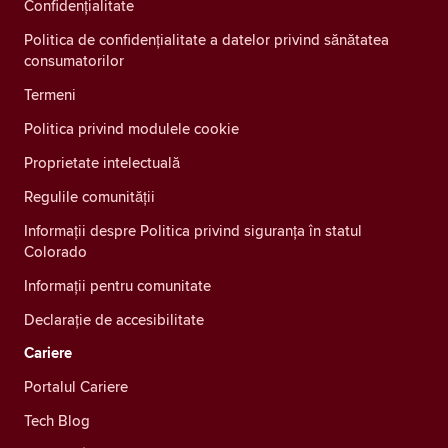
Confidenţialitate
Politica de confidențialitate a datelor privind sănătatea
consumatorilor
Termeni
Politica privind modulele cookie
Proprietate intelectuală
Regulile comunității
Informații despre Politica privind siguranța în statul
Colorado
Informații pentru comunitate
Declarație de accesibilitate
Cariere
Portalul Cariere
Tech Blog