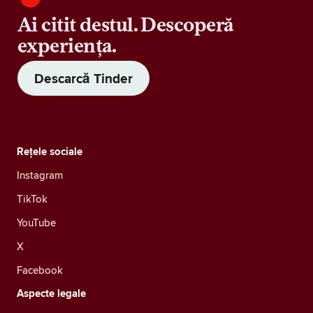
Ai citit destul. Descoperă
experiența.
Descarcă Tinder
Rețele sociale
Instagram
TikTok
YouTube
X
Facebook
Aspecte legale