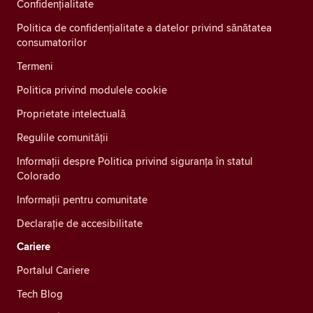
Confidenţialitate
Politica de confidențialitate a datelor privind sănătatea
consumatorilor
Termeni
Politica privind modulele cookie
Proprietate intelectuală
Regulile comunității
Informații despre Politica privind siguranța în statul
Colorado
Informații pentru comunitate
Declarație de accesibilitate
Cariere
Portalul Cariere
Tech Blog