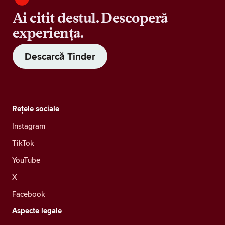
Ai citit destul. Descoperă
experiența.
Descarcă Tinder
Rețele sociale
Instagram
TikTok
YouTube
X
Facebook
Aspecte legale