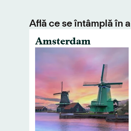
Află ce se întâmplă în 
Amsterdam