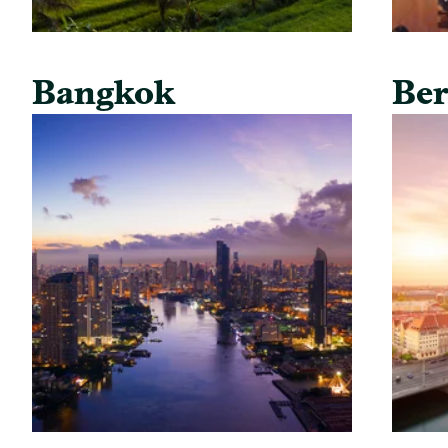
Bangkok
Ber