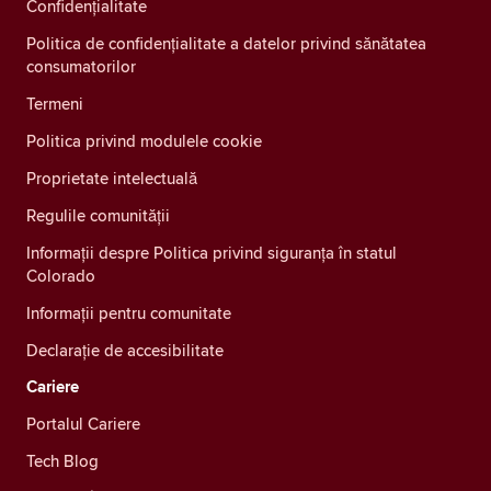
Confidenţialitate
Politica de confidențialitate a datelor privind sănătatea
consumatorilor
Termeni
Politica privind modulele cookie
Proprietate intelectuală
Regulile comunității
Informații despre Politica privind siguranța în statul
Colorado
Informații pentru comunitate
Declarație de accesibilitate
Cariere
Portalul Cariere
Tech Blog