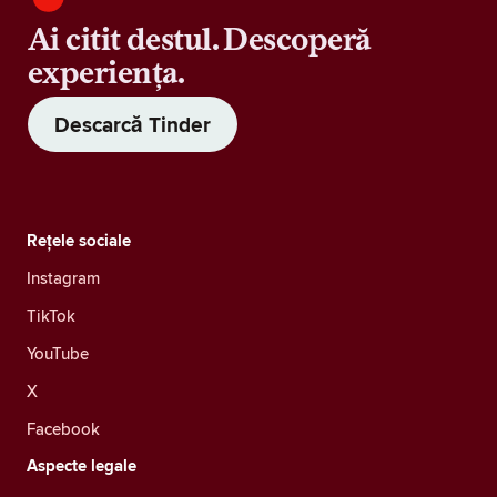
Ai citit destul. Descoperă
experiența.
Descarcă Tinder
Rețele sociale
Instagram
TikTok
YouTube
X
Facebook
Aspecte legale