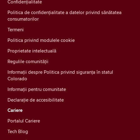
Confidenţialitate
Politica de confidențialitate a datelor privind sănătatea
consumatorilor
Termeni
Politica privind modulele cookie
Proprietate intelectuală
Regulile comunității
Informații despre Politica privind siguranța în statul
Colorado
Informații pentru comunitate
Declarație de accesibilitate
Cariere
Portalul Cariere
Tech Blog