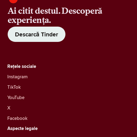
Ai citit destul. Descoperă
experiența.
Descarcă Tinder
Rețele sociale
Instagram
TikTok
YouTube
X
Facebook
Aspecte legale