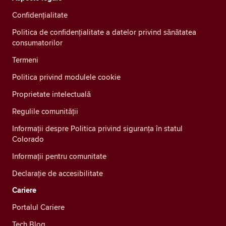
Confidenţialitate
Politica de confidențialitate a datelor privind sănătatea
consumatorilor
Termeni
Politica privind modulele cookie
Proprietate intelectuală
Regulile comunității
Informații despre Politica privind siguranța în statul
Colorado
Informații pentru comunitate
Declarație de accesibilitate
Cariere
Portalul Cariere
Tech Blog