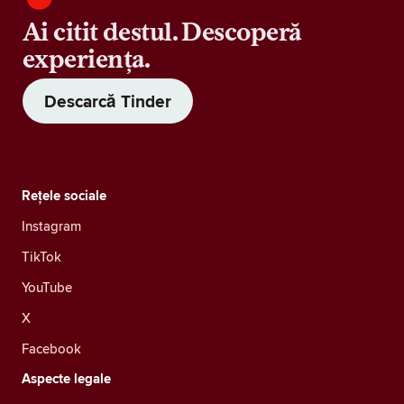
Ai citit destul. Descoperă
experiența.
Descarcă Tinder
Rețele sociale
Instagram
TikTok
YouTube
X
Facebook
Aspecte legale