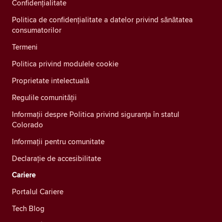
Confidenţialitate
Politica de confidențialitate a datelor privind sănătatea
consumatorilor
Termeni
Politica privind modulele cookie
Proprietate intelectuală
Regulile comunității
Informații despre Politica privind siguranța în statul
Colorado
Informații pentru comunitate
Declarație de accesibilitate
Cariere
Portalul Cariere
Tech Blog