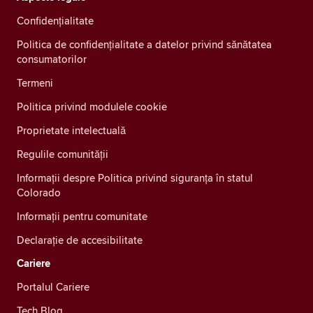
Confidenţialitate
Politica de confidențialitate a datelor privind sănătatea
consumatorilor
Termeni
Politica privind modulele cookie
Proprietate intelectuală
Regulile comunității
Informații despre Politica privind siguranța în statul
Colorado
Informații pentru comunitate
Declarație de accesibilitate
Cariere
Portalul Cariere
Tech Blog