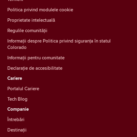
Politica privind modulele cookie
Proprietate intelectuală
Regulile comunității
Informații despre Politica privind siguranța în statul
Colorado
Informații pentru comunitate
Declarație de accesibilitate
Cariere
Portalul Cariere
Tech Blog
Companie
Întrebări
Destinații