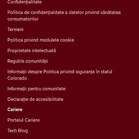
Confidenţialitate
Politica de confidențialitate a datelor privind sănătatea
consumatorilor
Termeni
Politica privind modulele cookie
Proprietate intelectuală
Regulile comunității
Informații despre Politica privind siguranța în statul
Colorado
Informații pentru comunitate
Declarație de accesibilitate
Cariere
Portalul Cariere
Tech Blog