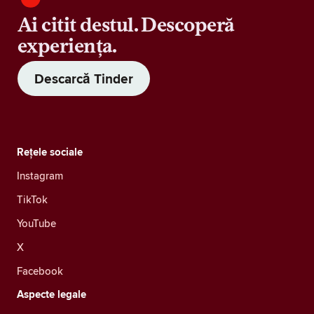
Ai citit destul. Descoperă
experiența.
Descarcă Tinder
Rețele sociale
Instagram
TikTok
YouTube
X
Facebook
Aspecte legale