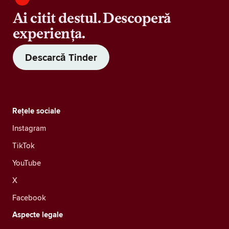
Ai citit destul. Descoperă
experiența.
Descarcă Tinder
Rețele sociale
Instagram
TikTok
YouTube
X
Facebook
Aspecte legale