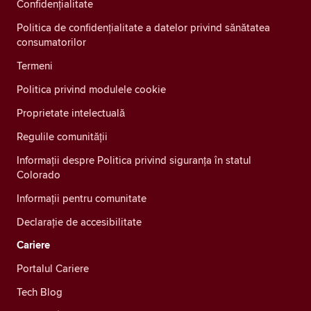
Confidenţialitate
Politica de confidențialitate a datelor privind sănătatea
consumatorilor
Termeni
Politica privind modulele cookie
Proprietate intelectuală
Regulile comunității
Informații despre Politica privind siguranța în statul
Colorado
Informații pentru comunitate
Declarație de accesibilitate
Cariere
Portalul Cariere
Tech Blog