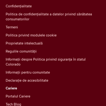
Confidenţialitate
Politica de confidențialitate a datelor privind sănătatea
consumatorilor
Termeni
Politica privind modulele cookie
Proprietate intelectuală
Regulile comunității
Informații despre Politica privind siguranța în statul
Colorado
Informații pentru comunitate
Declarație de accesibilitate
Cariere
Portalul Cariere
Tech Blog