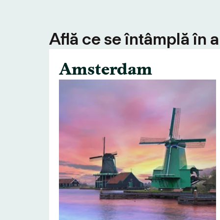
Află ce se întâmplă în 
Amsterdam