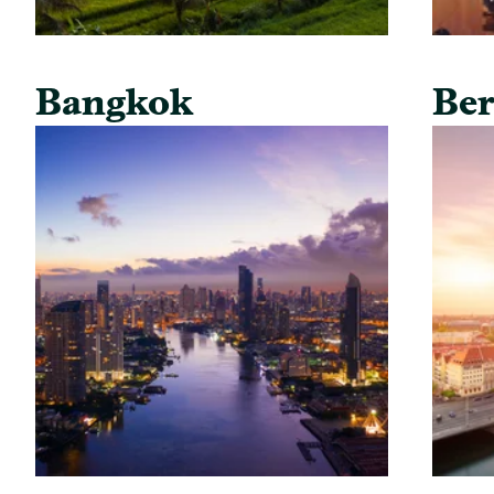
Bangkok
Ber