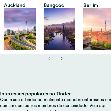
Auckland
Bangcoc
Berlim
Interesses populares no Tinder
Quem usa o Tinder normalmente descobre interesses em
comum com outros membros da comunidade. Veja aqui