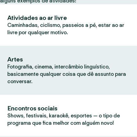
alguns exemplos de atividades:
Atividades ao ar livre
Caminhadas, ciclismo, passeios a pé, estar ao ar
livre por qualquer motivo.
Artes
Fotografia, cinema, intercâmbio linguístico,
basicamente qualquer coisa que dê assunto para
conversar.
Encontros sociais
Shows, festivais, karaokê, esportes — o tipo de
programa que fica melhor com alguém novo!