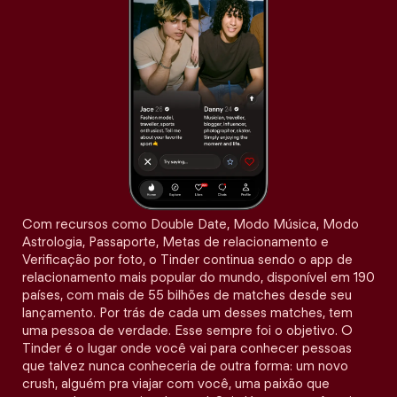
Com recursos como Double Date, Modo Música, Modo
Astrologia, Passaporte, Metas de relacionamento e
Verificação por foto, o Tinder continua sendo o app de
relacionamento mais popular do mundo, disponível em 190
países, com mais de 55 bilhões de matches desde seu
lançamento. Por trás de cada um desses matches, tem
uma pessoa de verdade. Esse sempre foi o objetivo. O
Tinder é o lugar onde você vai para conhecer pessoas
que talvez nunca conheceria de outra forma: um novo
crush, alguém pra viajar com você, uma paixão que