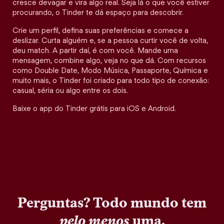
cresce devagar e vira algo real. Seja lá o que você estiver
procurando, o Tinder te dá espaço para descobrir.
Crie um perfil, defina suas preferências e comece a
deslizar. Curta alguém e, se a pessoa curtir você de volta,
deu match. A partir daí, é com você. Mande uma
mensagem, combine algo, veja no que dá. Com recursos
como Double Date, Modo Música, Passaporte, Química e
muito mais, o Tinder foi criado para todo tipo de conexão:
casual, séria ou algo entre os dois.
Baixe o app do Tinder grátis para iOS e Android.
Perguntas? Todo mundo tem
pelo menos
uma.