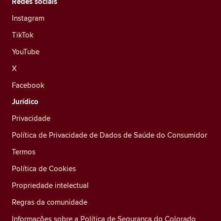
Redes sociais
Instagram
TikTok
YouTube
X
Facebook
Jurídico
Privacidade
Política de Privacidade de Dados de Saúde do Consumidor
Termos
Política de Cookies
Propriedade intelectual
Regras da comunidade
Informações sobre a Política de Segurança do Colorado