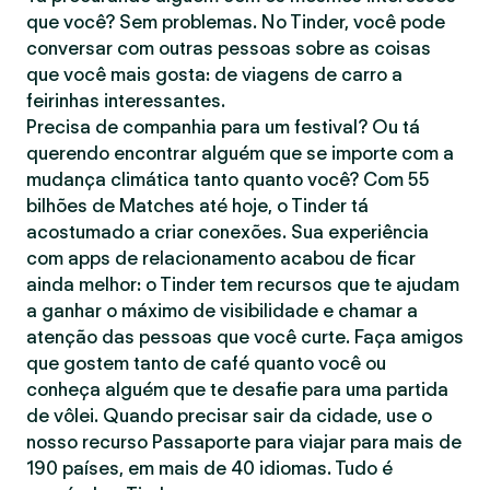
que você? Sem problemas. No Tinder, você pode
conversar com outras pessoas sobre as coisas
que você mais gosta: de viagens de carro a
feirinhas interessantes.
Precisa de companhia para um festival? Ou tá
querendo encontrar alguém que se importe com a
mudança climática tanto quanto você? Com 55
bilhões de Matches até hoje, o Tinder tá
acostumado a criar conexões. Sua experiência
com apps de relacionamento acabou de ficar
ainda melhor: o Tinder tem recursos que te ajudam
a ganhar o máximo de visibilidade e chamar a
atenção das pessoas que você curte. Faça amigos
que gostem tanto de café quanto você ou
conheça alguém que te desafie para uma partida
de vôlei. Quando precisar sair da cidade, use o
nosso recurso Passaporte para viajar para mais de
190 países, em mais de 40 idiomas. Tudo é