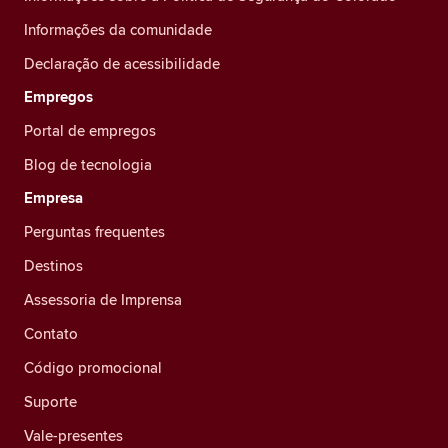
Informações da comunidade
Declaração de acessibilidade
Empregos
Portal de empregos
Blog de tecnologia
Empresa
Perguntas frequentes
Destinos
Assessoria de Imprensa
Contato
Código promocional
Suporte
Vale-presentes