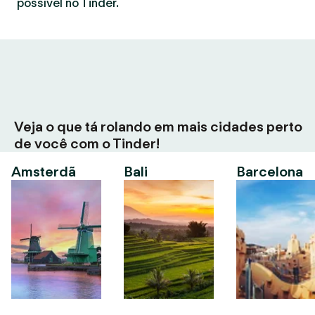
possível no Tinder.
Veja o que tá rolando em mais cidades perto
de você com o Tinder!
Amsterdã
Bali
Barcelona