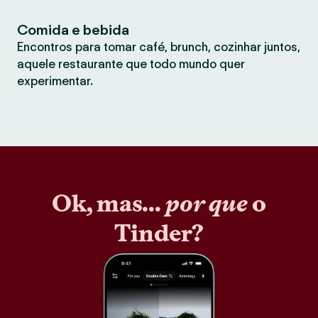
Comida e bebida
Encontros para tomar café, brunch, cozinhar juntos,
aquele restaurante que todo mundo quer
experimentar.
Ok, mas...
por que
o
Tinder?