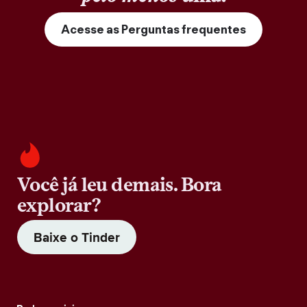
Acesse as Perguntas frequentes
Você já leu demais. Bora
explorar?
Baixe o Tinder