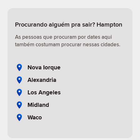
Procurando alguém pra sair? Hampton
As pessoas que procuram por dates aqui
também costumam procurar nessas cidades.
Nova Iorque
Alexandria
Los Angeles
Midland
Waco