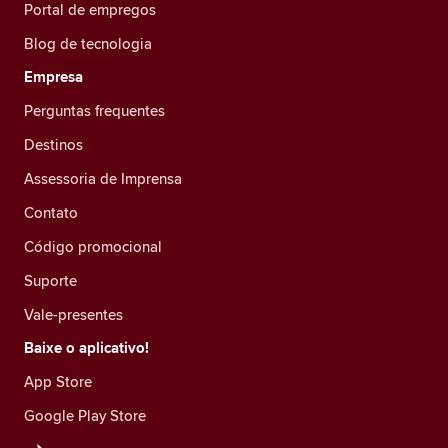
Portal de empregos
Blog de tecnologia
Empresa
Perguntas frequentes
Destinos
Assessoria de Imprensa
Contato
Código promocional
Suporte
Vale-presentes
Baixe o aplicativo!
App Store
Google Play Store