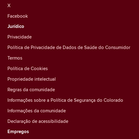
X
Facebook
Jurídico
Privacidade
Política de Privacidade de Dados de Saúde do Consumidor
Termos
Política de Cookies
Propriedade intelectual
Regras da comunidade
Informações sobre a Política de Segurança do Colorado
Informações da comunidade
Declaração de acessibilidade
Empregos