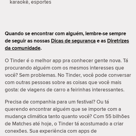
karaokê, esportes
Quando se encontrar com alguém, lembre-se sempre
de seguir as nossas
Dicas de segurança
e as
Diretrizes
da comunidade
.
O Tinder é o melhor app pra conhecer gente nova. Tá
procurando alguém com os mesmos interesses que
você? Sem problemas. No Tinder, você pode conversar
com outras pessoas sobre as coisas que você mais
gosta: de viagens de carro a feirinhas interessantes.
Precisa de companhia para um festival? Ou tá
querendo encontrar alguém que se importe com a
mudança climática tanto quanto você? Com 55 bilhões
de Matches até hoje, o Tinder tá acostumado a criar
conexões. Sua experiência com apps de