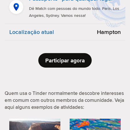
Dê Match com pessoas do mundo todo. Paris, Los
Angeles, Sydney. Vamos nessa!
Localização atual
Hampton
Participar agora
Quem usa o Tinder normalmente descobre interesses
em comum com outros membros da comunidade. Veja
aqui alguns exemplos de atividades: