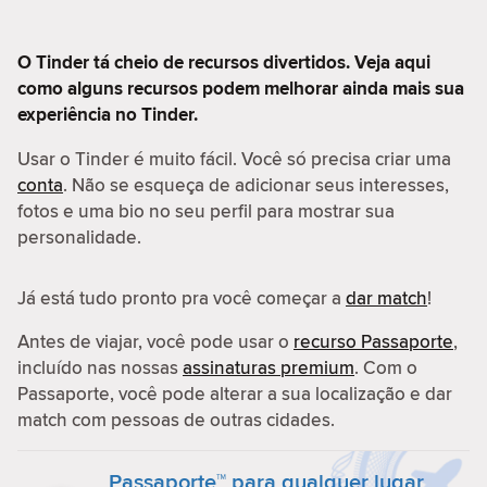
O Tinder tá cheio de recursos divertidos. Veja aqui
como alguns recursos podem melhorar ainda mais sua
experiência no Tinder.
Usar o Tinder é muito fácil. Você só precisa criar uma
conta
. Não se esqueça de adicionar seus interesses,
fotos e uma bio no seu perfil para mostrar sua
personalidade.
Já está tudo pronto pra você começar a
dar match
!
Antes de viajar, você pode usar o
recurso Passaporte
,
incluído nas nossas
assinaturas premium
. Com o
Passaporte, você pode alterar a sua localização e dar
match com pessoas de outras cidades.
Passaporte™ para qualquer lugar