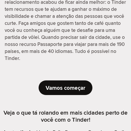
relacionamento acabou de ficar ainda melhor: o Tinder
tem recursos que te ajudam a ganhar o máximo de
visibilidade e chamar a atenção das pessoas que você
curte. Faça amigos que gostem tanto de café quanto
você ou conheça alguém que te desafie para uma
partida de vôlei. Quando precisar sair da cidade, use o
nosso recurso Passaporte para viajar para mais de 190
países, em mais de 40 idiomas. Tudo é possível no
Tinder.
Vamos começar
Veja o que tá rolando em mais cidades perto de
você com o Tinder!