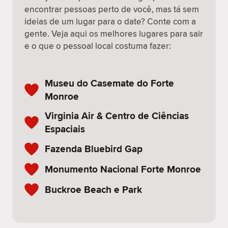
encontrar pessoas perto de você, mas tá sem
ideias de um lugar para o date? Conte com a
gente. Veja aqui os melhores lugares para sair
e o que o pessoal local costuma fazer:
Museu do Casemate do Forte
Monroe
Virginia Air & Centro de Ciências
Espaciais
Fazenda Bluebird Gap
Monumento Nacional Forte Monroe
Buckroe Beach e Park