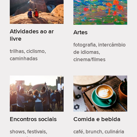
Atividades ao ar
Artes
livre
fotografia, intercâmbio
trilhas, ciclismo,
de idiomas,
caminhadas
cinema/filmes
Encontros sociais
Comida e bebida
shows, festivais,
café, brunch, culinária