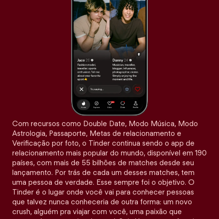
Com recursos como Double Date, Modo Música, Modo
Astrologia, Passaporte, Metas de relacionamento e
Verificação por foto, o Tinder continua sendo o app de
relacionamento mais popular do mundo, disponível em 190
países, com mais de 55 bilhões de matches desde seu
lançamento. Por trás de cada um desses matches, tem
uma pessoa de verdade. Esse sempre foi o objetivo. O
Tinder é o lugar onde você vai para conhecer pessoas
que talvez nunca conheceria de outra forma: um novo
crush, alguém pra viajar com você, uma paixão que