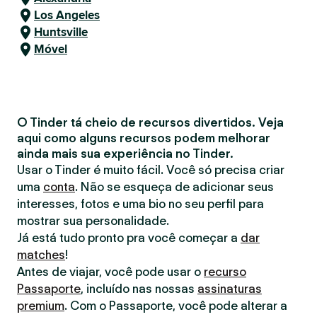
Los Angeles
Huntsville
Móvel
O Tinder tá cheio de recursos divertidos. Veja
aqui como alguns recursos podem melhorar
ainda mais sua experiência no Tinder.
Usar o Tinder é muito fácil. Você só precisa criar
uma
conta
. Não se esqueça de adicionar seus
interesses, fotos e uma bio no seu perfil para
mostrar sua personalidade.
Já está tudo pronto pra você começar a
dar
matches
!
Antes de viajar, você pode usar o
recurso
Passaporte
, incluído nas nossas
assinaturas
premium
. Com o Passaporte, você pode alterar a