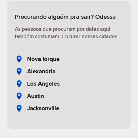
Procurando alguém pra sair? Odessa
As pessoas que procuram por dates aqui
também costumam procurar nessas cidades.
Nova Iorque
Alexandria
Los Angeles
Austin
Jacksonville