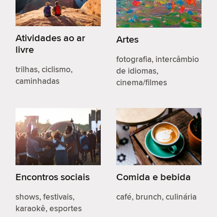
Atividades ao ar
Artes
livre
fotografia, intercâmbio
trilhas, ciclismo,
de idiomas,
caminhadas
cinema/filmes
Encontros sociais
Comida e bebida
shows, festivais,
café, brunch, culinária
karaokê, esportes