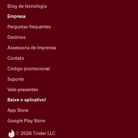
Blog de tecnologia
Empresa
Perguntas frequentes
Destinos
Assessoria de Imprensa
Contato
Código promocional
Suporte
Vale-presentes
Baixe o aplicativo!
App Store
Google Play Store
© 2026 Tinder LLC