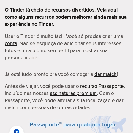
O Tinder tá cheio de recursos divertidos. Veja aqui
como alguns recursos podem melhorar ainda mais sua
experiência no Tinder.
Usar o Tinder é muito fácil. Você só precisa criar uma
conta
. Não se esqueça de adicionar seus interesses,
fotos e uma bio no seu perfil para mostrar sua
personalidade.
Já está tudo pronto pra você começar a
dar match
!
Antes de viajar, você pode usar o
recurso Passaporte
,
incluído nas nossas
assinaturas premium
. Com o
Passaporte, você pode alterar a sua localização e dar
match com pessoas de outras cidades.
Passaporte™ para qualquer lugar