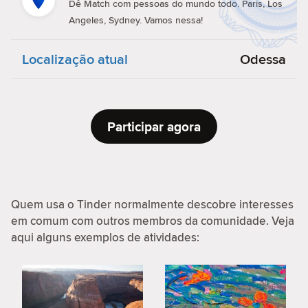
Dê Match com pessoas do mundo todo. Paris, Los
Angeles, Sydney. Vamos nessa!
Localização atual
Odessa
Participar agora
Quem usa o Tinder normalmente descobre interesses
em comum com outros membros da comunidade. Veja
aqui alguns exemplos de atividades: