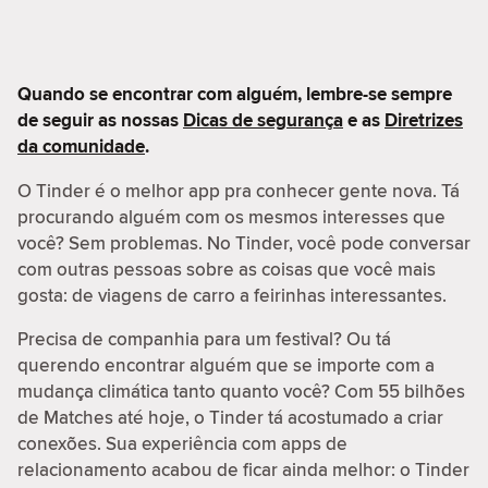
Quando se encontrar com alguém, lembre-se sempre
de seguir as nossas
Dicas de segurança
e as
Diretrizes
da comunidade
.
O Tinder é o melhor app pra conhecer gente nova. Tá
procurando alguém com os mesmos interesses que
você? Sem problemas. No Tinder, você pode conversar
com outras pessoas sobre as coisas que você mais
gosta: de viagens de carro a feirinhas interessantes.
Precisa de companhia para um festival? Ou tá
querendo encontrar alguém que se importe com a
mudança climática tanto quanto você? Com 55 bilhões
de Matches até hoje, o Tinder tá acostumado a criar
conexões. Sua experiência com apps de
relacionamento acabou de ficar ainda melhor: o Tinder