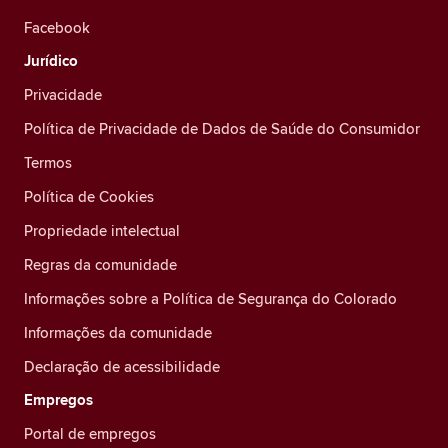
Facebook
Jurídico
Privacidade
Política de Privacidade de Dados de Saúde do Consumidor
Termos
Política de Cookies
Propriedade intelectual
Regras da comunidade
Informações sobre a Política de Segurança do Colorado
Informações da comunidade
Declaração de acessibilidade
Empregos
Portal de empregos