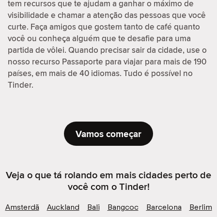
tem recursos que te ajudam a ganhar o máximo de
visibilidade e chamar a atenção das pessoas que você
curte. Faça amigos que gostem tanto de café quanto
você ou conheça alguém que te desafie para uma
partida de vôlei. Quando precisar sair da cidade, use o
nosso recurso Passaporte para viajar para mais de 190
países, em mais de 40 idiomas. Tudo é possível no
Tinder.
Vamos começar
Veja o que tá rolando em mais cidades perto de
você com o Tinder!
Amsterdã
Auckland
Bali
Bangcoc
Barcelona
Berlim