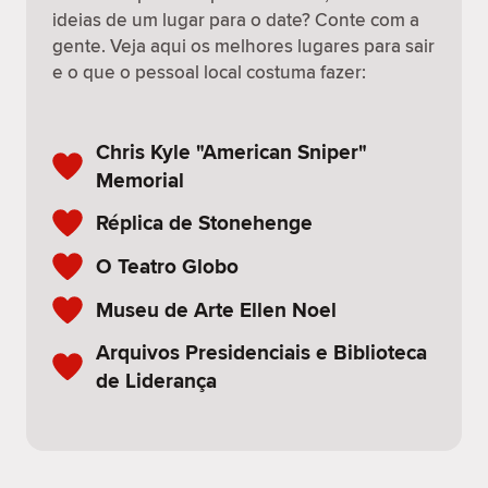
ideias de um lugar para o date? Conte com a
gente. Veja aqui os melhores lugares para sair
e o que o pessoal local costuma fazer:
Chris Kyle "American Sniper"
Memorial
Réplica de Stonehenge
O Teatro Globo
Museu de Arte Ellen Noel
Arquivos Presidenciais e Biblioteca
de Liderança