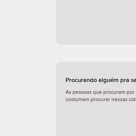
Procurando alguém pra sa
As pessoas que procuram por
costumam procurar nessas cid