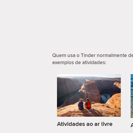
Quem usa o Tinder normalmente de
exemplos de atividades:
Atividades ao ar livre