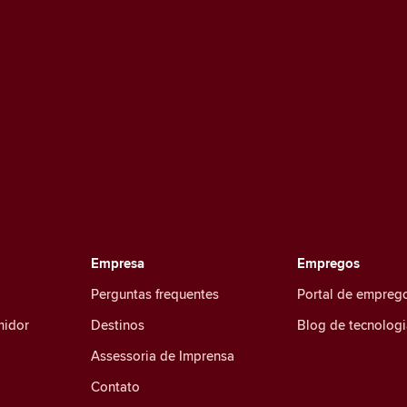
Empresa
Empregos
Perguntas frequentes
Portal de empreg
midor
Destinos
Blog de tecnologi
Assessoria de Imprensa
Contato