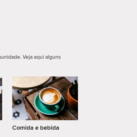
nidade. Veja aqui alguns
Comida e bebida