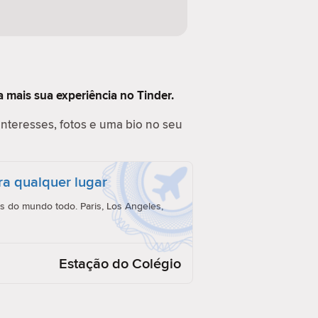
 mais sua experiência no Tinder.
interesses, fotos e uma bio no seu
ra qualquer lugar
 do mundo todo. Paris, Los Angeles,
Estação do Colégio