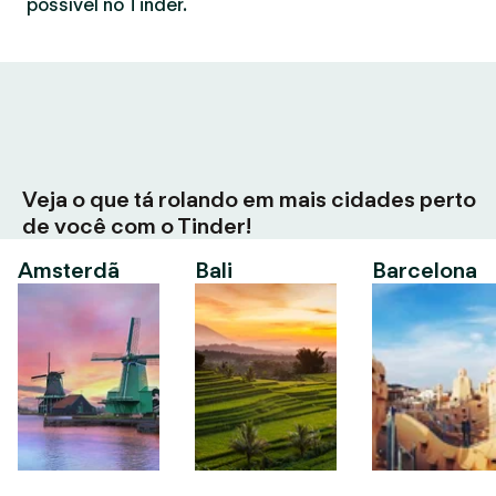
possível no Tinder.
Veja o que tá rolando em mais cidades perto
de você com o Tinder!
Amsterdã
Bali
Barcelona