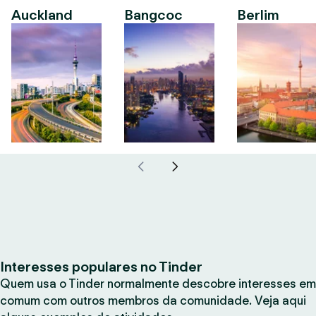
Auckland
Bangcoc
Berlim
Interesses populares no Tinder
Quem usa o Tinder normalmente descobre interesses em
comum com outros membros da comunidade. Veja aqui