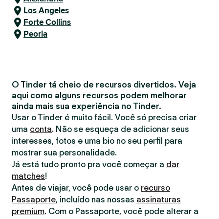
Los Angeles
Forte Collins
Peoria
O Tinder tá cheio de recursos divertidos. Veja
aqui como alguns recursos podem melhorar
ainda mais sua experiência no Tinder.
Usar o Tinder é muito fácil. Você só precisa criar
uma
conta
. Não se esqueça de adicionar seus
interesses, fotos e uma bio no seu perfil para
mostrar sua personalidade.
Já está tudo pronto pra você começar a
dar
matches
!
Antes de viajar, você pode usar o
recurso
Passaporte
, incluído nas nossas
assinaturas
premium
. Com o Passaporte, você pode alterar a