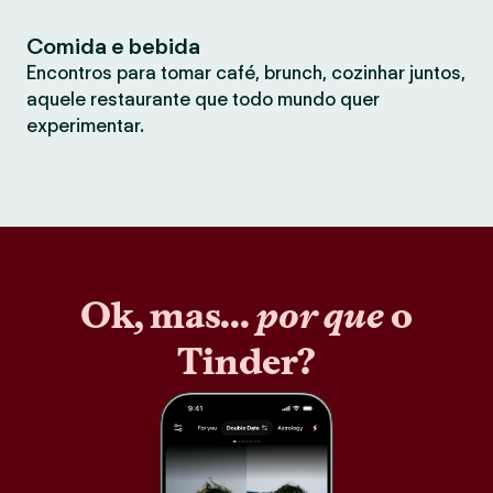
Comida e bebida
Encontros para tomar café, brunch, cozinhar juntos,
aquele restaurante que todo mundo quer
experimentar.
Ok, mas...
por que
o
Tinder?