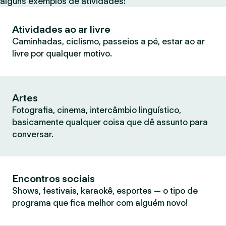
alguns exemplos de atividades:
Atividades ao ar livre
Caminhadas, ciclismo, passeios a pé, estar ao ar
livre por qualquer motivo.
Artes
Fotografia, cinema, intercâmbio linguístico,
basicamente qualquer coisa que dê assunto para
conversar.
Encontros sociais
Shows, festivais, karaokê, esportes — o tipo de
programa que fica melhor com alguém novo!