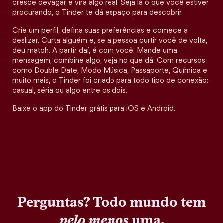
cresce devagar e vira algo real. Seja lá o que você estiver
procurando, o Tinder te dá espaço para descobrir.
Crie um perfil, defina suas preferências e comece a
deslizar. Curta alguém e, se a pessoa curtir você de volta,
deu match. A partir daí, é com você. Mande uma
mensagem, combine algo, veja no que dá. Com recursos
como Double Date, Modo Música, Passaporte, Química e
muito mais, o Tinder foi criado para todo tipo de conexão:
casual, séria ou algo entre os dois.
Baixe o app do Tinder grátis para iOS e Android.
Perguntas? Todo mundo tem
pelo menos
uma.