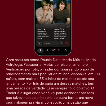
Com recursos como Double Date, Modo Música, Modo
Astrologia, Passaporte, Metas de relacionamento e
Verificação por foto, o Tinder continua sendo o app de
relacionamento mais popular do mundo, disponível em 190
países, com mais de 55 bilhões de matches desde seu
lançamento. Por trás de cada um desses matches, tem
uma pessoa de verdade. Esse sempre foi o objetivo. O
Tinder é o lugar onde você vai para conhecer pessoas
que talvez nunca conheceria de outra forma: um novo
crush, alguém pra viajar com você, uma paixão que