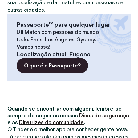
sua localização e dar matches com pessoas de
outras cidades.
Passaporte™ para qualquer lugar
Dê Match com pessoas do mundo
todo. Paris, Los Angeles, Sydney.
Vamos nessa!
Localização atual
:
Eugene
O que é o Passaporte?
Quando se encontrar com alguém, lembre-se
sempre de seguir as nossas
Dicas de segurança
e as
Diretrizes da comunidade
.
O Tinder é o melhor app pra conhecer gente nova.
Tá procurando alguém com os mesmos interesses