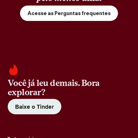
Acesse as Perguntas frequentes
Você já leu demais. Bora
explorar?
Baixe o Tinder