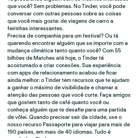
que você? Sem problemas. No Tinder, você pode
conversar com outras pessoas sobre as coisas
que você mais gosta: de viagens de carro a
feirinhas interessantes.
Precisa de companhia para um festival? Ou tá
querendo encontrar alguém que se importe com a
mudança climática tanto quanto você? Com 55
bilhões de Matches até hoje, o Tinder tá
acostumado a criar conexões. Sua experiência
com apps de relacionamento acabou de ficar
ainda melhor: o Tinder tem recursos que te ajudam
a ganhar o máximo de visibilidade e chamar a
atenção das pessoas que você curte. Faça amigos
que gostem tanto de café quanto você ou
conheça alguém que te desafie para uma partida
de vôlei. Quando precisar sair da cidade, use o
nosso recurso Passaporte para viajar para mais de
190 países, em mais de 40 idiomas. Tudo é