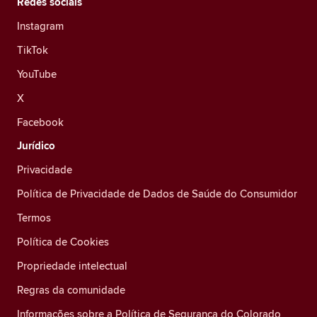
Redes sociais
Instagram
TikTok
YouTube
X
Facebook
Jurídico
Privacidade
Política de Privacidade de Dados de Saúde do Consumidor
Termos
Política de Cookies
Propriedade intelectual
Regras da comunidade
Informações sobre a Política de Segurança do Colorado