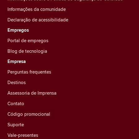
Informações da comunidade
Declaração de acessibilidade
Empregos
Portal de empregos
Blog de tecnologia
Empresa
Perguntas frequentes
Destinos
Assessoria de Imprensa
Contato
Código promocional
Suporte
Vale-presentes