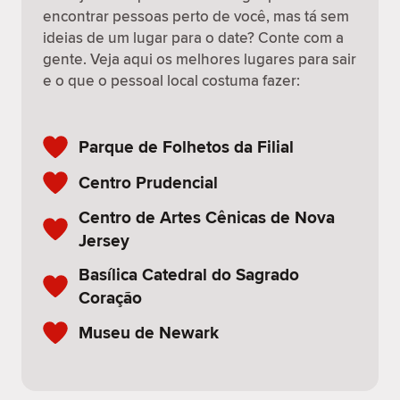
encontrar pessoas perto de você, mas tá sem
ideias de um lugar para o date? Conte com a
gente. Veja aqui os melhores lugares para sair
e o que o pessoal local costuma fazer:
Parque de Folhetos da Filial
Centro Prudencial
Centro de Artes Cênicas de Nova
Jersey
Basílica Catedral do Sagrado
Coração
Museu de Newark