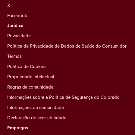
X
Facebook
Jurídico
Privacidade
Política de Privacidade de Dados de Saúde do Consumidor
Termos
Política de Cookies
Propriedade intelectual
Regras da comunidade
Informações sobre a Política de Segurança do Colorado
Informações da comunidade
Declaração de acessibilidade
Empregos