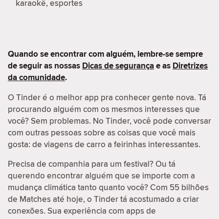
karaokê, esportes
Quando se encontrar com alguém, lembre-se sempre
de seguir as nossas
Dicas de segurança
e as
Diretrizes
da comunidade
.
O Tinder é o melhor app pra conhecer gente nova. Tá
procurando alguém com os mesmos interesses que
você? Sem problemas. No Tinder, você pode conversar
com outras pessoas sobre as coisas que você mais
gosta: de viagens de carro a feirinhas interessantes.
Precisa de companhia para um festival? Ou tá
querendo encontrar alguém que se importe com a
mudança climática tanto quanto você? Com 55 bilhões
de Matches até hoje, o Tinder tá acostumado a criar
conexões. Sua experiência com apps de