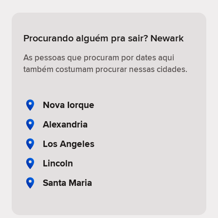
Procurando alguém pra sair? Newark
As pessoas que procuram por dates aqui
também costumam procurar nessas cidades.
Nova Iorque
Alexandria
Los Angeles
Lincoln
Santa Maria