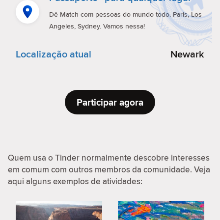
Dê Match com pessoas do mundo todo. Paris, Los
Angeles, Sydney. Vamos nessa!
Localização atual
Newark
Participar agora
Quem usa o Tinder normalmente descobre interesses
em comum com outros membros da comunidade. Veja
aqui alguns exemplos de atividades: