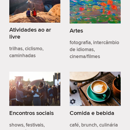
Atividades ao ar
Artes
livre
fotografia, intercâmbio
trilhas, ciclismo,
de idiomas,
caminhadas
cinema/filmes
Encontros sociais
Comida e bebida
shows, festivais,
café, brunch, culinária