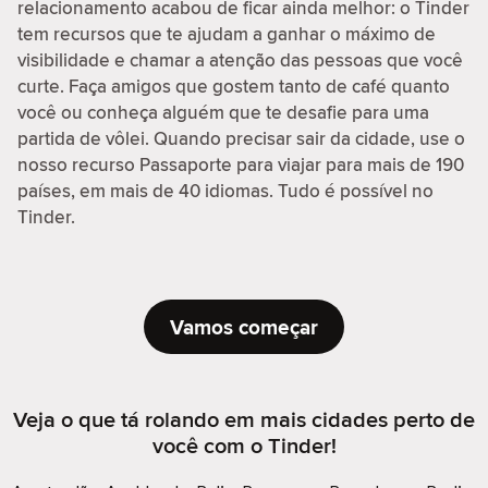
relacionamento acabou de ficar ainda melhor: o Tinder
tem recursos que te ajudam a ganhar o máximo de
visibilidade e chamar a atenção das pessoas que você
curte. Faça amigos que gostem tanto de café quanto
você ou conheça alguém que te desafie para uma
partida de vôlei. Quando precisar sair da cidade, use o
nosso recurso Passaporte para viajar para mais de 190
países, em mais de 40 idiomas. Tudo é possível no
Tinder.
Vamos começar
Veja o que tá rolando em mais cidades perto de
você com o Tinder!