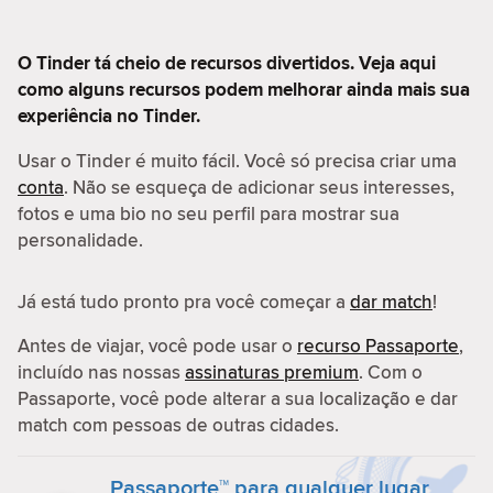
O Tinder tá cheio de recursos divertidos. Veja aqui
como alguns recursos podem melhorar ainda mais sua
experiência no Tinder.
Usar o Tinder é muito fácil. Você só precisa criar uma
conta
. Não se esqueça de adicionar seus interesses,
fotos e uma bio no seu perfil para mostrar sua
personalidade.
Já está tudo pronto pra você começar a
dar match
!
Antes de viajar, você pode usar o
recurso Passaporte
,
incluído nas nossas
assinaturas premium
. Com o
Passaporte, você pode alterar a sua localização e dar
match com pessoas de outras cidades.
Passaporte™ para qualquer lugar