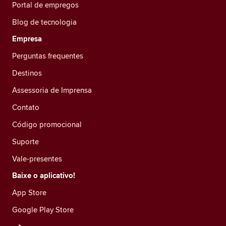
Portal de empregos
Blog de tecnologia
Empresa
Perguntas frequentes
Destinos
Assessoria de Imprensa
Contato
Código promocional
Suporte
Vale-presentes
Baixe o aplicativo!
App Store
Google Play Store