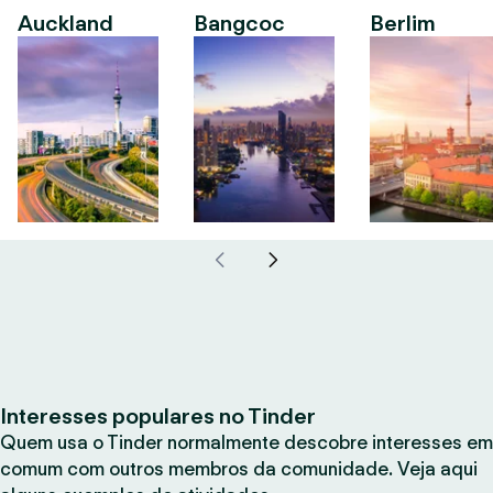
Auckland
Bangcoc
Berlim
Interesses populares no Tinder
Quem usa o Tinder normalmente descobre interesses em
comum com outros membros da comunidade. Veja aqui