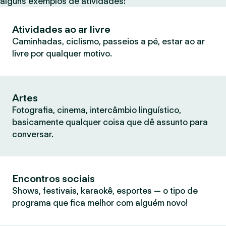
alguns exemplos de atividades:
Atividades ao ar livre
Caminhadas, ciclismo, passeios a pé, estar ao ar
livre por qualquer motivo.
Artes
Fotografia, cinema, intercâmbio linguístico,
basicamente qualquer coisa que dê assunto para
conversar.
Encontros sociais
Shows, festivais, karaokê, esportes — o tipo de
programa que fica melhor com alguém novo!