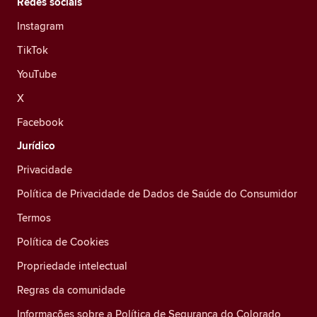
Redes sociais
Instagram
TikTok
YouTube
X
Facebook
Jurídico
Privacidade
Política de Privacidade de Dados de Saúde do Consumidor
Termos
Política de Cookies
Propriedade intelectual
Regras da comunidade
Informações sobre a Política de Segurança do Colorado