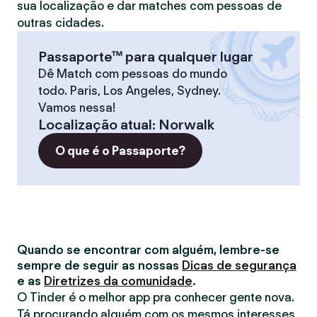
sua localização e dar matches com pessoas de
outras cidades.
Passaporte™ para qualquer lugar
Dê Match com pessoas do mundo
todo. Paris, Los Angeles, Sydney.
Vamos nessa!
Localização atual
:
Norwalk
O que é o Passaporte?
Quando se encontrar com alguém, lembre-se
sempre de seguir as nossas
Dicas de segurança
e as
Diretrizes da comunidade
.
O Tinder é o melhor app pra conhecer gente nova.
Tá procurando alguém com os mesmos interesses