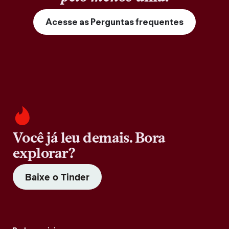
Acesse as Perguntas frequentes
Você já leu demais. Bora
explorar?
Baixe o Tinder