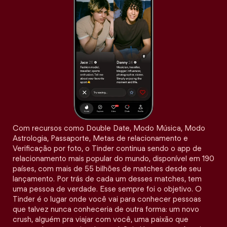
Com recursos como Double Date, Modo Música, Modo
Astrologia, Passaporte, Metas de relacionamento e
Verificação por foto, o Tinder continua sendo o app de
relacionamento mais popular do mundo, disponível em 190
países, com mais de 55 bilhões de matches desde seu
lançamento. Por trás de cada um desses matches, tem
uma pessoa de verdade. Esse sempre foi o objetivo. O
Tinder é o lugar onde você vai para conhecer pessoas
que talvez nunca conheceria de outra forma: um novo
crush, alguém pra viajar com você, uma paixão que