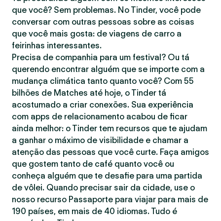
que você? Sem problemas. No Tinder, você pode
conversar com outras pessoas sobre as coisas
que você mais gosta: de viagens de carro a
feirinhas interessantes.
Precisa de companhia para um festival? Ou tá
querendo encontrar alguém que se importe com a
mudança climática tanto quanto você? Com 55
bilhões de Matches até hoje, o Tinder tá
acostumado a criar conexões. Sua experiência
com apps de relacionamento acabou de ficar
ainda melhor: o Tinder tem recursos que te ajudam
a ganhar o máximo de visibilidade e chamar a
atenção das pessoas que você curte. Faça amigos
que gostem tanto de café quanto você ou
conheça alguém que te desafie para uma partida
de vôlei. Quando precisar sair da cidade, use o
nosso recurso Passaporte para viajar para mais de
190 países, em mais de 40 idiomas. Tudo é