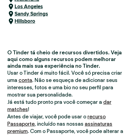
Los Angeles
Sandy Springs
Hillsboro
O Tinder tá cheio de recursos divertidos. Veja
aqui como alguns recursos podem melhorar
ainda mais sua experiência no Tinder.
Usar o Tinder é muito fácil. Você só precisa criar
uma
conta
. Não se esqueça de adicionar seus
interesses, fotos e uma bio no seu perfil para
mostrar sua personalidade.
Já está tudo pronto pra você começar a
dar
matches
!
Antes de viajar, você pode usar o
recurso
Passaporte
, incluído nas nossas
assinaturas
premium
. Com o Passaporte, você pode alterar a