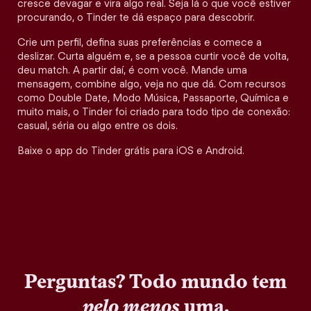
cresce devagar e vira algo real. Seja lá o que você estiver
procurando, o Tinder te dá espaço para descobrir.
Crie um perfil, defina suas preferências e comece a
deslizar. Curta alguém e, se a pessoa curtir você de volta,
deu match. A partir daí, é com você. Mande uma
mensagem, combine algo, veja no que dá. Com recursos
como Double Date, Modo Música, Passaporte, Química e
muito mais, o Tinder foi criado para todo tipo de conexão:
casual, séria ou algo entre os dois.
Baixe o app do Tinder grátis para iOS e Android.
Perguntas? Todo mundo tem
pelo menos
uma.