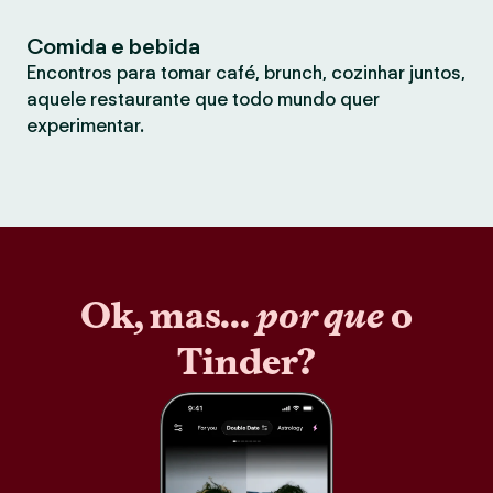
Comida e bebida
Encontros para tomar café, brunch, cozinhar juntos,
aquele restaurante que todo mundo quer
experimentar.
Ok, mas...
por que
o
Tinder?