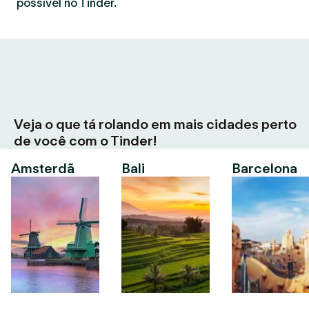
possível no Tinder.
Veja o que tá rolando em mais cidades perto
de você com o Tinder!
Amsterdã
Bali
Barcelona