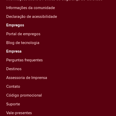
Informações da comunidade
Declaração de acessibilidade
Empregos
Portal de empregos
Blog de tecnologia
Empresa
Perguntas frequentes
Destinos
Assessoria de Imprensa
Contato
Código promocional
Suporte
Vale-presentes