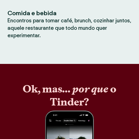
Comida e bebida
Encontros para tomar café, brunch, cozinhar juntos,
aquele restaurante que todo mundo quer
experimentar.
Ok, mas...
por que
o
Tinder?