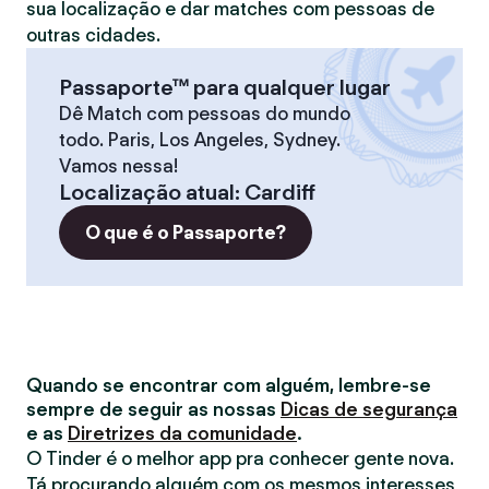
sua localização e dar matches com pessoas de
outras cidades.
Passaporte™ para qualquer lugar
Dê Match com pessoas do mundo
todo. Paris, Los Angeles, Sydney.
Vamos nessa!
Localização atual
:
Cardiff
O que é o Passaporte?
Quando se encontrar com alguém, lembre-se
sempre de seguir as nossas
Dicas de segurança
e as
Diretrizes da comunidade
.
O Tinder é o melhor app pra conhecer gente nova.
Tá procurando alguém com os mesmos interesses