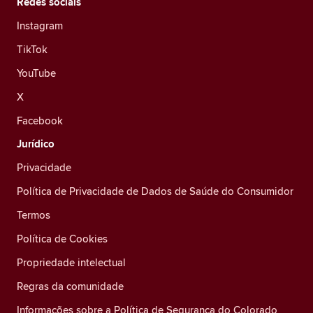
Redes sociais
Instagram
TikTok
YouTube
X
Facebook
Jurídico
Privacidade
Política de Privacidade de Dados de Saúde do Consumidor
Termos
Política de Cookies
Propriedade intelectual
Regras da comunidade
Informações sobre a Política de Segurança do Colorado