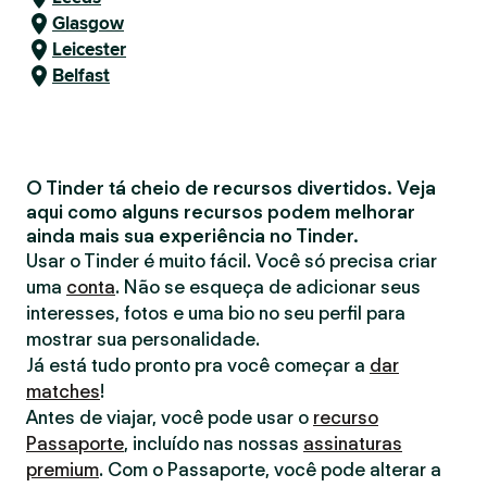
Glasgow
Leicester
Belfast
O Tinder tá cheio de recursos divertidos. Veja
aqui como alguns recursos podem melhorar
ainda mais sua experiência no Tinder.
Usar o Tinder é muito fácil. Você só precisa criar
uma
conta
. Não se esqueça de adicionar seus
interesses, fotos e uma bio no seu perfil para
mostrar sua personalidade.
Já está tudo pronto pra você começar a
dar
matches
!
Antes de viajar, você pode usar o
recurso
Passaporte
, incluído nas nossas
assinaturas
premium
. Com o Passaporte, você pode alterar a