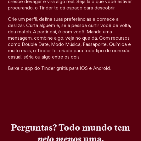
cresce devagar e vira algo real. Seja lá o que você estiver
procurando, o Tinder te dá espaço para descobrir.
Crie um perfil, defina suas preferências e comece a
deslizar. Curta alguém e, se a pessoa curtir você de volta,
deu match. A partir daí, é com você. Mande uma
mensagem, combine algo, veja no que dá. Com recursos
como Double Date, Modo Música, Passaporte, Química e
muito mais, o Tinder foi criado para todo tipo de conexão:
casual, séria ou algo entre os dois.
Baixe o app do Tinder grátis para iOS e Android.
Perguntas? Todo mundo tem
pelo menos
uma.