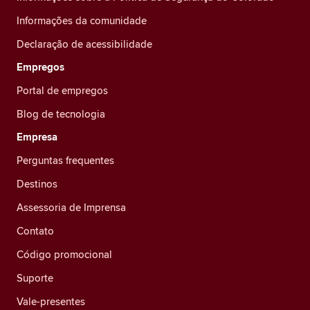
Informações da comunidade
Declaração de acessibilidade
Empregos
Portal de empregos
Blog de tecnologia
Empresa
Perguntas frequentes
Destinos
Assessoria de Imprensa
Contato
Código promocional
Suporte
Vale-presentes