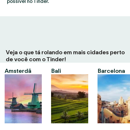
possível no Tinder.
Veja o que tá rolando em mais cidades perto
de você com o Tinder!
Amsterdã
Bali
Barcelona