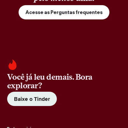
Acesse as Perguntas frequentes
Você já leu demais. Bora
explorar?
Baixe o Tinder