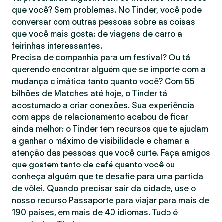
que você? Sem problemas. No Tinder, você pode
conversar com outras pessoas sobre as coisas
que você mais gosta: de viagens de carro a
feirinhas interessantes.
Precisa de companhia para um festival? Ou tá
querendo encontrar alguém que se importe com a
mudança climática tanto quanto você? Com 55
bilhões de Matches até hoje, o Tinder tá
acostumado a criar conexões. Sua experiência
com apps de relacionamento acabou de ficar
ainda melhor: o Tinder tem recursos que te ajudam
a ganhar o máximo de visibilidade e chamar a
atenção das pessoas que você curte. Faça amigos
que gostem tanto de café quanto você ou
conheça alguém que te desafie para uma partida
de vôlei. Quando precisar sair da cidade, use o
nosso recurso Passaporte para viajar para mais de
190 países, em mais de 40 idiomas. Tudo é