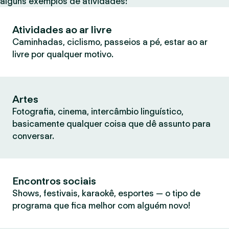
alguns exemplos de atividades:
Atividades ao ar livre
Caminhadas, ciclismo, passeios a pé, estar ao ar
livre por qualquer motivo.
Artes
Fotografia, cinema, intercâmbio linguístico,
basicamente qualquer coisa que dê assunto para
conversar.
Encontros sociais
Shows, festivais, karaokê, esportes — o tipo de
programa que fica melhor com alguém novo!