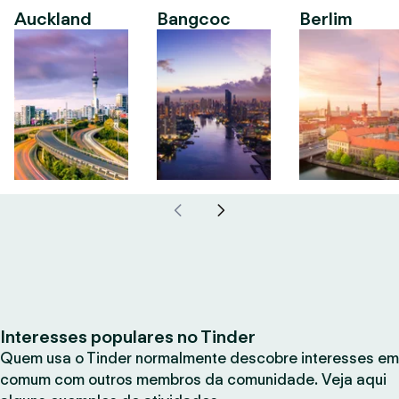
Auckland
Bangcoc
Berlim
Interesses populares no Tinder
Quem usa o Tinder normalmente descobre interesses em
comum com outros membros da comunidade. Veja aqui