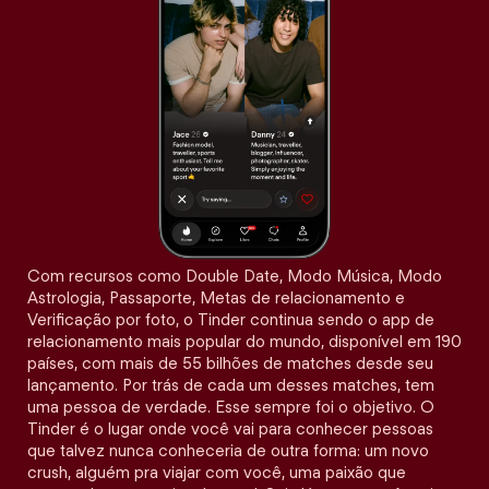
Com recursos como Double Date, Modo Música, Modo
Astrologia, Passaporte, Metas de relacionamento e
Verificação por foto, o Tinder continua sendo o app de
relacionamento mais popular do mundo, disponível em 190
países, com mais de 55 bilhões de matches desde seu
lançamento. Por trás de cada um desses matches, tem
uma pessoa de verdade. Esse sempre foi o objetivo. O
Tinder é o lugar onde você vai para conhecer pessoas
que talvez nunca conheceria de outra forma: um novo
crush, alguém pra viajar com você, uma paixão que